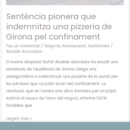
Sentència pionera que
indemnitza una pizzeria de
Girona pel confinament
Feu un comentari
/
Negocis
,
Restauració
,
Sentències
/
Alcalde Asociados
El nostre despatxt Bufet Alcalde Associats ha assolit una
sentència de l’Audiència de Girona obliga una
asseguradora a indemnitzar una pizzeria de la ciutat per
les pèrdues que va patir arran del confinament. La
resolució, que en tomba una altra d’emesa per un jutjat,
estima el recurs de l’amo del negoci, informa l’ACN.
Estableix que
Llegeix més »