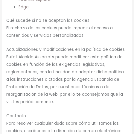
Edge
Qué sucede si no se aceptan las cookies
El rechazo de las cookies puede impedir el acceso a
contenidos y servicios personalizados.
Actualizaciones y modificaciones en la política de cookies
Bufet Alcalde Associats puede modificar esta política de
cookies en función de las exigencias legislativas,
reglamentarias, con la finalidad de adaptar dicha política
a las instrucciones dictadas por la Agencia Española de
Protección de Datos, por cuestiones técnicas o de
reorganización de la web; por ello te aconsejamos que la
visites periódicamente.
Contacto
Para resolver cualquier duda sobre cómo utilizamos las
cookies, escríbenos a la dirección de correo electrónico: