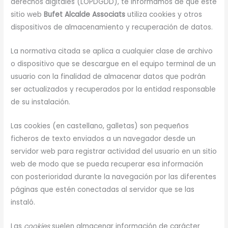
derechos digitales (LOPDGDD), te informamos de que este
sitio web
Bufet Alcalde Associats
utiliza cookies y otros
dispositivos de almacenamiento y recuperación de datos.
La normativa citada se aplica a cualquier clase de archivo
o dispositivo que se descargue en el equipo terminal de un
usuario con la finalidad de almacenar datos que podrán
ser actualizados y recuperados por la entidad responsable
de su instalación.
Las cookies (en castellano, galletas) son pequeños
ficheros de texto enviados a un navegador desde un
servidor web para registrar actividad del usuario en un sitio
web de modo que se pueda recuperar esa información
con posterioridad durante la navegación por las diferentes
páginas que estén conectadas al servidor que se las
instaló.
Las
cookies
suelen almacenar información de carácter