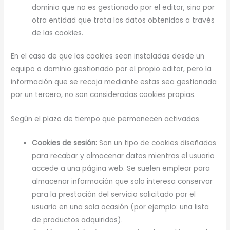
dominio que no es gestionado por el editor, sino por
otra entidad que trata los datos obtenidos a través
de las cookies.
En el caso de que las cookies sean instaladas desde un
equipo o dominio gestionado por el propio editor, pero la
información que se recoja mediante estas sea gestionada
por un tercero, no son consideradas cookies propias.
Según el plazo de tiempo que permanecen activadas
Cookies de sesión:
Son un tipo de cookies diseñadas
para recabar y almacenar datos mientras el usuario
accede a una página web. Se suelen emplear para
almacenar información que solo interesa conservar
para la prestación del servicio solicitado por el
usuario en una sola ocasión (por ejemplo: una lista
de productos adquiridos).