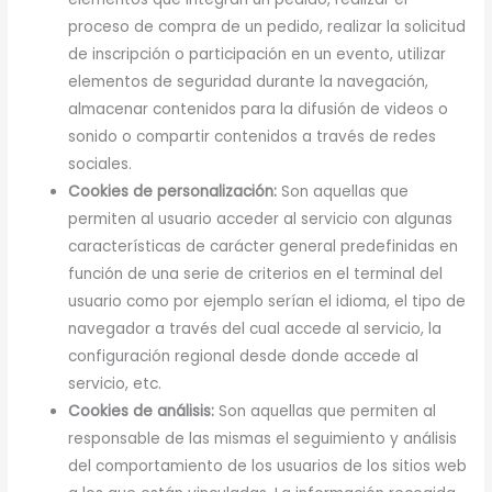
proceso de compra de un pedido, realizar la solicitud
de inscripción o participación en un evento, utilizar
elementos de seguridad durante la navegación,
almacenar contenidos para la difusión de videos o
sonido o compartir contenidos a través de redes
sociales.
Cookies de personalización:
Son aquellas que
permiten al usuario acceder al servicio con algunas
características de carácter general predefinidas en
función de una serie de criterios en el terminal del
usuario como por ejemplo serían el idioma, el tipo de
navegador a través del cual accede al servicio, la
configuración regional desde donde accede al
servicio, etc.
Cookies de análisis:
Son aquellas que permiten al
responsable de las mismas el seguimiento y análisis
del comportamiento de los usuarios de los sitios web