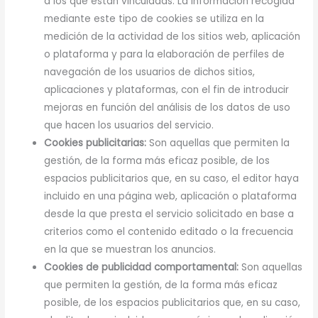
a los que están vinculadas. La información recogida
mediante este tipo de cookies se utiliza en la
medición de la actividad de los sitios web, aplicación
o plataforma y para la elaboración de perfiles de
navegación de los usuarios de dichos sitios,
aplicaciones y plataformas, con el fin de introducir
mejoras en función del análisis de los datos de uso
que hacen los usuarios del servicio.
Cookies publicitarias:
Son aquellas que permiten la
gestión, de la forma más eficaz posible, de los
espacios publicitarios que, en su caso, el editor haya
incluido en una página web, aplicación o plataforma
desde la que presta el servicio solicitado en base a
criterios como el contenido editado o la frecuencia
en la que se muestran los anuncios.
Cookies de publicidad comportamental:
Son aquellas
que permiten la gestión, de la forma más eficaz
posible, de los espacios publicitarios que, en su caso,