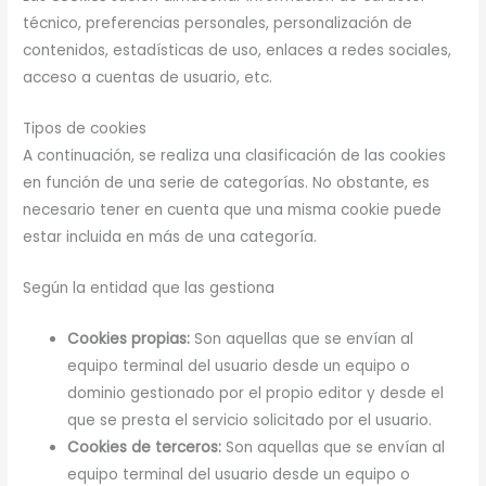
técnico, preferencias personales, personalización de
contenidos, estadísticas de uso, enlaces a redes sociales,
acceso a cuentas de usuario, etc.
Tipos de cookies
A continuación, se realiza una clasificación de las cookies
en función de una serie de categorías. No obstante, es
necesario tener en cuenta que una misma cookie puede
estar incluida en más de una categoría.
Según la entidad que las gestiona
Cookies propias:
Son aquellas que se envían al
equipo terminal del usuario desde un equipo o
dominio gestionado por el propio editor y desde el
que se presta el servicio solicitado por el usuario.
Cookies de terceros:
Son aquellas que se envían al
equipo terminal del usuario desde un equipo o