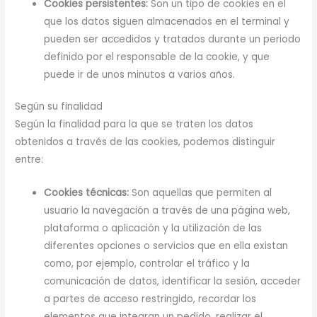
Cookies persistentes:
Son un tipo de cookies en el
que los datos siguen almacenados en el terminal y
pueden ser accedidos y tratados durante un periodo
definido por el responsable de la cookie, y que
puede ir de unos minutos a varios años.
Según su finalidad
Según la finalidad para la que se traten los datos
obtenidos a través de las cookies, podemos distinguir
entre:
Cookies técnicas:
Son aquellas que permiten al
usuario la navegación a través de una página web,
plataforma o aplicación y la utilización de las
diferentes opciones o servicios que en ella existan
como, por ejemplo, controlar el tráfico y la
comunicación de datos, identificar la sesión, acceder
a partes de acceso restringido, recordar los
elementos que integran un pedido, realizar el