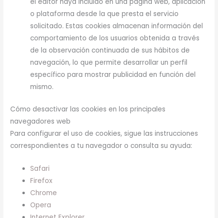
el editor haya incluido en una página web, aplicación
o plataforma desde la que presta el servicio
solicitado. Estas cookies almacenan información del
comportamiento de los usuarios obtenida a través
de la observación continuada de sus hábitos de
navegación, lo que permite desarrollar un perfil
específico para mostrar publicidad en función del
mismo.
Cómo desactivar las cookies en los principales
navegadores web
Para configurar el uso de cookies, sigue las instrucciones
correspondientes a tu navegador o consulta su ayuda:
Safari
Firefox
Chrome
Opera
Internet Explorer