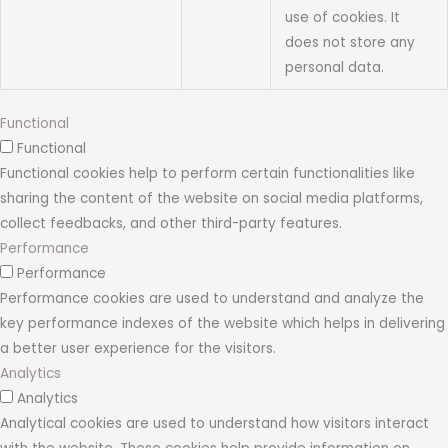
use of cookies. It
does not store any
personal data.
Functional
Functional
Functional cookies help to perform certain functionalities like
sharing the content of the website on social media platforms,
collect feedbacks, and other third-party features.
Performance
Performance
Performance cookies are used to understand and analyze the
key performance indexes of the website which helps in delivering
a better user experience for the visitors.
Analytics
Analytics
Analytical cookies are used to understand how visitors interact