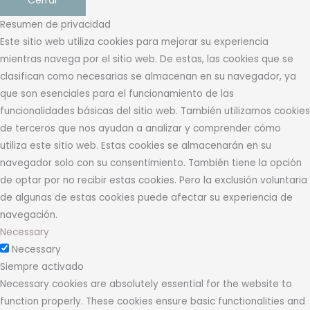
Cerrar
Resumen de privacidad
Este sitio web utiliza cookies para mejorar su experiencia
mientras navega por el sitio web. De estas, las cookies que se
clasifican como necesarias se almacenan en su navegador, ya
que son esenciales para el funcionamiento de las
funcionalidades básicas del sitio web. También utilizamos cookies
de terceros que nos ayudan a analizar y comprender cómo
utiliza este sitio web. Estas cookies se almacenarán en su
navegador solo con su consentimiento. También tiene la opción
de optar por no recibir estas cookies. Pero la exclusión voluntaria
de algunas de estas cookies puede afectar su experiencia de
navegación.
Necessary
Necessary
Siempre activado
Necessary cookies are absolutely essential for the website to
function properly. These cookies ensure basic functionalities and