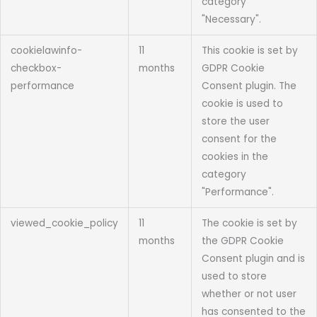
category
"Necessary".
cookielawinfo-
11
This cookie is set by
checkbox-
months
GDPR Cookie
performance
Consent plugin. The
cookie is used to
store the user
consent for the
cookies in the
category
"Performance".
viewed_cookie_policy
11
The cookie is set by
months
the GDPR Cookie
Consent plugin and is
used to store
whether or not user
has consented to the