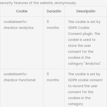
security features of the website, anonymously.
Cookie
Duración
Descripción
cookielawinfo-
11
This cookie is set by
checbox-analytics
months
GDPR Cookie
Consent plugin. The
cookie is used to
store the user
consent for the
cookies in the
category "Analytics".
cookielawinfo-
11
The cookie is set by
checbox-functional
months
GDPR cookie consent
to record the user
consent for the
cookies in the
category