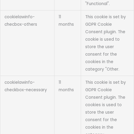
"Functional".
cookielawinfo-
11
This cookie is set by
checbox-others
months
GDPR Cookie
Consent plugin. The
cookie is used to
store the user
consent for the
cookies in the
category "Other.
cookielawinfo-
11
This cookie is set by
checkbox-necessary
months
GDPR Cookie
Consent plugin. The
cookies is used to
store the user
consent for the
cookies in the