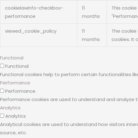
cookielawinfo-checkbox-
11
This cookie
performance
months
"Performan
viewed_cookie_policy
11
The cookie 
months
cookies. It
Functional
Functional
Functional cookies help to perform certain functionalities l
Performance
Performance
Performance cookies are used to understand and analyze the 
Analytics
Analytics
Analytical cookies are used to understand how visitors inter
source, etc.