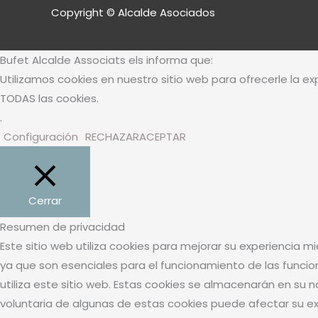
Copyright © Alcalde Asociados
Bufet Alcalde Associats els informa que:
Utilizamos cookies en nuestro sitio web para ofrecerle la ex
TODAS las cookies.
.
Configuración
RECHAZAR
ACEPTAR
Cerrar
Resumen de privacidad
Este sitio web utiliza cookies para mejorar su experiencia 
ya que son esenciales para el funcionamiento de las funci
utiliza este sitio web. Estas cookies se almacenarán en su 
voluntaria de algunas de estas cookies puede afectar su e