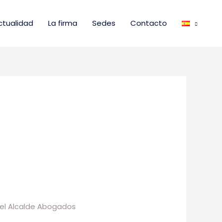
ctualidad
La firma
Sedes
Contacto