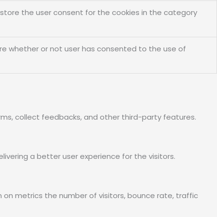
 store the user consent for the cookies in the category
ore whether or not user has consented to the use of
rms, collect feedbacks, and other third-party features.
ering a better user experience for the visitors.
 on metrics the number of visitors, bounce rate, traffic