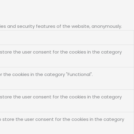
ties and security features of the website, anonymously.
 store the user consent for the cookies in the category
 the cookies in the category "Functional".
 store the user consent for the cookies in the category
o store the user consent for the cookies in the category