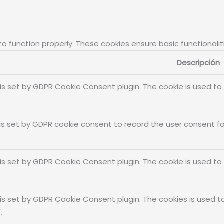
to function properly. These cookies ensure basic functionali
Descripción
 is set by GDPR Cookie Consent plugin. The cookie is used to
is set by GDPR cookie consent to record the user consent for
 is set by GDPR Cookie Consent plugin. The cookie is used to
 is set by GDPR Cookie Consent plugin. The cookies is used t
.