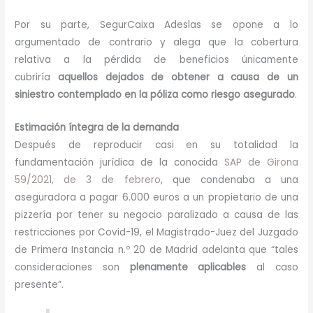
Por su parte, SegurCaixa Adeslas se opone a lo
argumentado de contrario y alega que la cobertura
relativa a la pérdida de beneficios únicamente
cubriría
aquellos dejados de obtener a causa de un
siniestro contemplado en la póliza como riesgo asegurado
.
Estimación íntegra de la demanda
Después de reproducir casi en su totalidad la
fundamentación jurídica de la conocida
SAP de Girona
59/2021, de 3 de febrero
, que condenaba a una
aseguradora a pagar 6.000 euros a un propietario de una
pizzería por tener su negocio paralizado a causa de las
restricciones por Covid-19, el Magistrado-Juez del Juzgado
de Primera Instancia n.º 20 de Madrid adelanta que “tales
consideraciones son
plenamente aplicables
al caso
presente”.