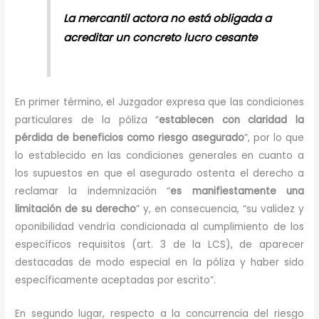
La mercantil actora no está obligada a
acreditar un concreto lucro cesante
En primer término, el Juzgador expresa que las condiciones
particulares de la póliza “
establecen con claridad la
pérdida de beneficios como riesgo asegurado
”, por lo que
lo establecido en las condiciones generales en cuanto a
los supuestos en que el asegurado ostenta el derecho a
reclamar la indemnización “
es manifiestamente una
limitación de su derecho
” y, en consecuencia, “su validez y
oponibilidad vendría condicionada al cumplimiento de los
específicos requisitos (art. 3 de la LCS), de aparecer
destacadas de modo especial en la póliza y haber sido
específicamente aceptadas por escrito”.
En segundo lugar, respecto a la concurrencia del riesgo