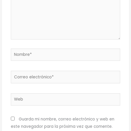
Nombre*
Correo
electrónico*
Web
Guarda mi nombre, correo electrónico y web en
este navegador para la próxima vez que comente.