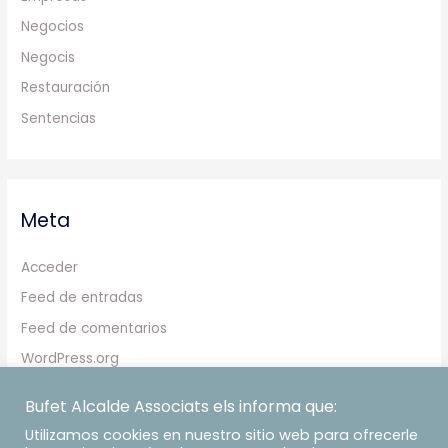
Negocios
Negocis
Restauración
Sentencias
Meta
Acceder
Feed de entradas
Feed de comentarios
WordPress.org
Bufet Alcalde Associats els informa que:
Utilizamos cookies en nuestro sitio web para ofrecerle