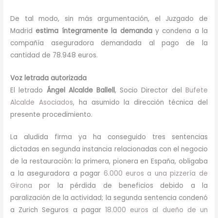
De tal modo, sin más argumentación, el Juzgado de
Madrid
estima íntegramente la demanda
y condena a la
compañía aseguradora demandada al pago de la
cantidad de 78.948 euros.
Voz letrada autorizada
El letrado
Ángel Alcalde Ballell
, Socio Director del
Bufete
Alcalde Asociados
, ha asumido la dirección técnica del
presente procedimiento.
La aludida firma ya ha conseguido tres sentencias
dictadas en segunda instancia relacionadas con el negocio
de la restauración: la primera, pionera en España, obligaba
a la aseguradora a pagar
6.000 euros a una pizzería de
Girona
por la pérdida de beneficios debido a la
paralización de la actividad; la segunda sentencia condenó
a Zurich Seguros a pagar
18.000 euros al dueño de un