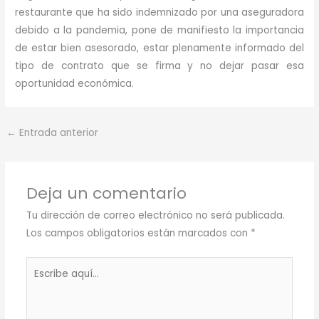
restaurante que ha sido indemnizado por una aseguradora
debido a la pandemia, pone de manifiesto la importancia
de estar bien asesorado, estar plenamente informado del
tipo de contrato que se firma y no dejar pasar esa
oportunidad económica.
←
Entrada anterior
Deja un comentario
Tu dirección de correo electrónico no será publicada.
Los campos obligatorios están marcados con
*
Escribe
aquí...