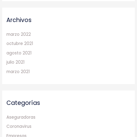
Archivos
marzo 2022
octubre 2021
agosto 2021
julio 2021
marzo 2021
Categorías
Aseguradoras
Coronavirus
Empresas