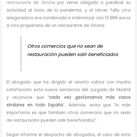
restaurante de Girona
por verse obligado a paralizar su
actividad al inicio de la pandemia; y el tercer fallo otra
aseguradora era condenada a indemnizar con 13.988 euros
a otro propietario de un restaurante de Girona.
Otros comercios que no sean de
restauración pueden salir beneficiados
El abogado que ha dirigido el asunto valora con mucha
satisfacción esta nueva sentencia del Juzgado de Madrid
y reconoce que “
cada vez gestionamos más casos
similares en todo España
”. Además, avisa que “lo más
importante es que también otros comercios que no sean
de restauración pueden salir beneficiados”.
Según informa el despacho de abogados, el caso de este