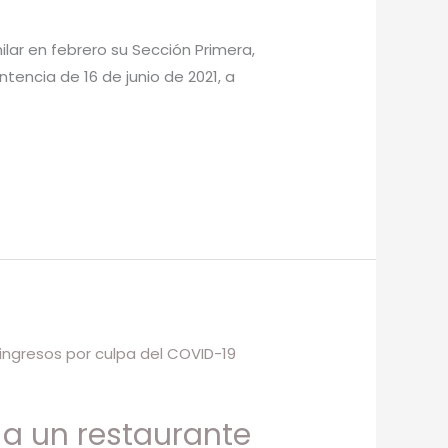
ilar en febrero su Sección Primera,
tencia de 16 de junio de 2021, a
a un restaurante