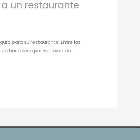
 a un restaurante
seguro para su restaurante. Entre las
 de hostelería por «pérdida de