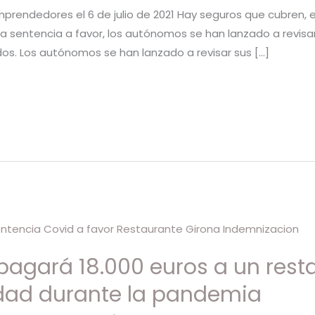
rendedores el 6 de julio de 2021 Hay seguros que cubren, e
a sentencia a favor, los autónomos se han lanzado a revisar 
idos. Los autónomos se han lanzado a revisar sus […]
agará 18.000 euros a un rest
vidad durante la pandemia