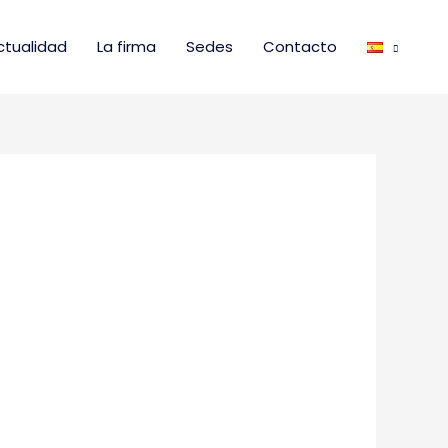
ctualidad
La firma
Sedes
Contacto