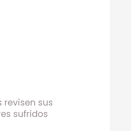
 revisen sus
es sufridos