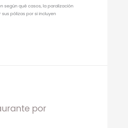
n según qué casos, la paralización
sus pólizas por si incluyen
aurante por